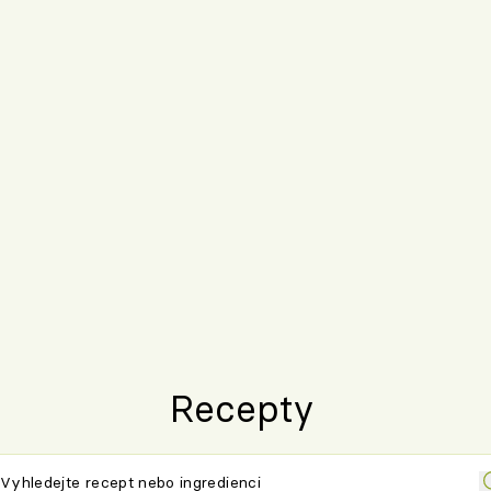
Recepty