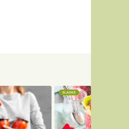
SLADKÉ