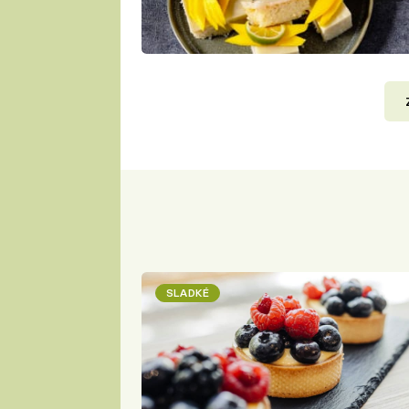
SLADKÉ