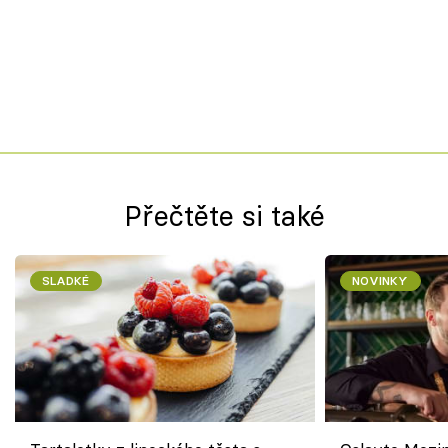
Přečtěte si také
SLADKÉ
NOVINKY