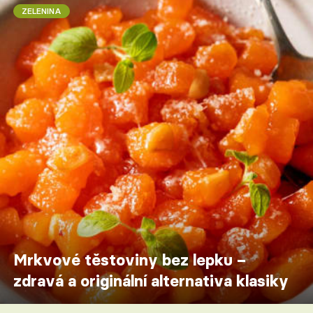
ZELENINA
Mrkvové těstoviny bez lepku –
zdravá a originální alternativa klasiky