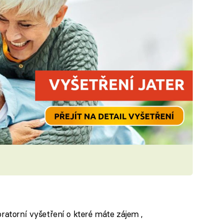
oratorní vyšetření o které máte zájem ,