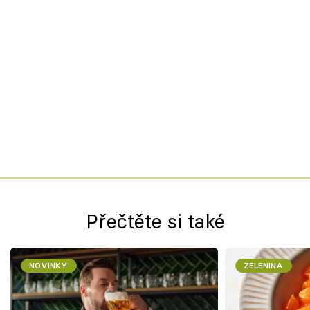
Přečtěte si také
NOVINKY
ZELENINA