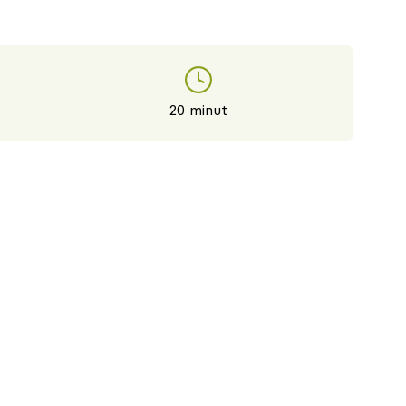
20 minut