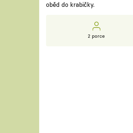
oběd do krabičky.
2 porce