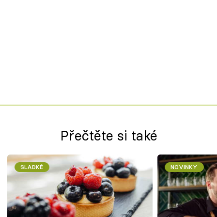
Přečtěte si také
SLADKÉ
NOVINKY