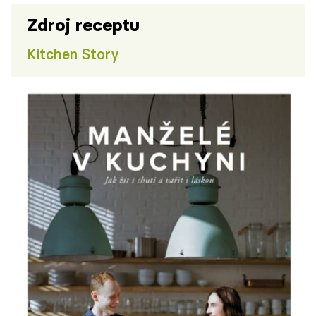
Zdroj receptu
Kitchen Story