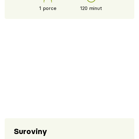
1 porce
120 minut
Suroviny