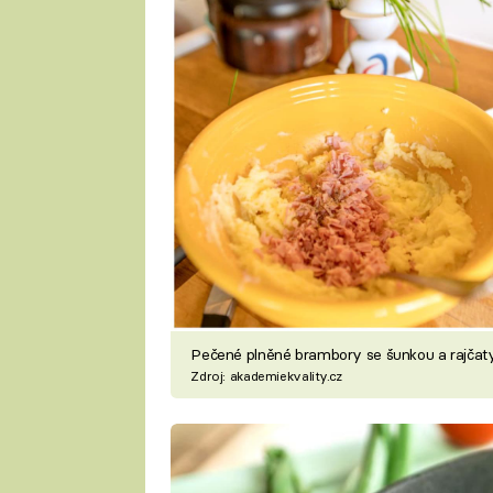
Pečené plněné brambory se šunkou a rajčat
Zdroj: akademiekvality.cz