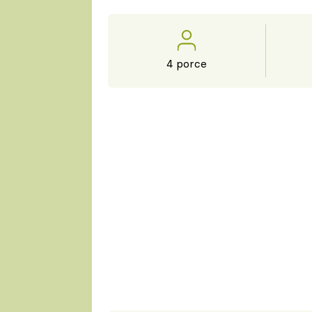
4 porce