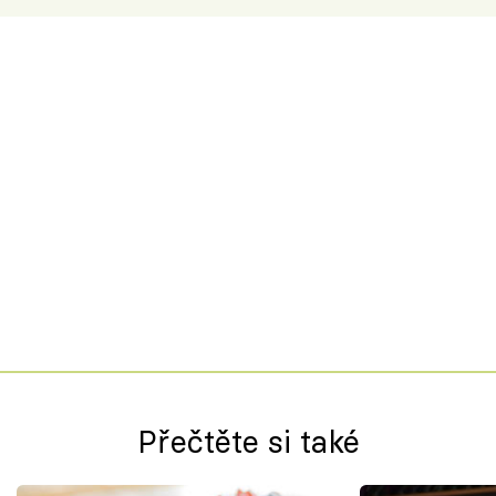
Přečtěte si také