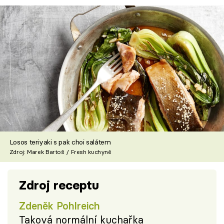
Losos teriyaki s pak choi salátem
Zdroj: Marek Bartoš / Fresh kuchyně
Zdroj receptu
Zdeněk Pohlreich
Taková normální kuchařka