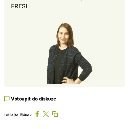
FRESH
Vstoupit do diskuze
Sdílejte článek