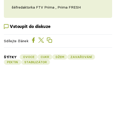
šéfredaktorka FTV Prima , Prima FRESH
Vstoupit do diskuze
Sdílejte článek
ŠTÍTKY
OVOCE
CUKR
DŽEM
ZAVAŘOVÁNÍ
PEKTIN
STABILIZÁTOR