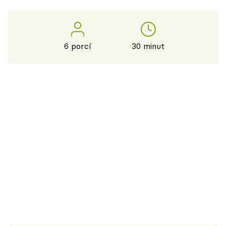
6 porcí
30 minut