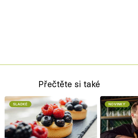
Přečtěte si také
SLADKÉ
NOVINKY