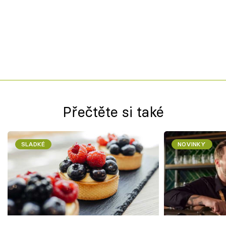
Přečtěte si také
SLADKÉ
NOVINKY