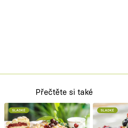
Přečtěte si také
SLADKÉ
SLADKÉ