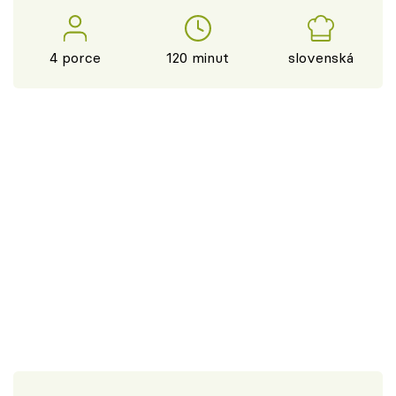
4 porce
120 minut
slovenská