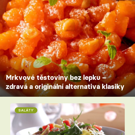
Mrkvové těstoviny bez lepku –
zdravá a originální alternativa klasiky
SALÁTY