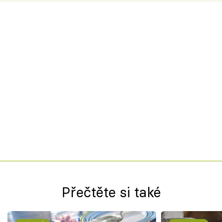
Přečtěte si také