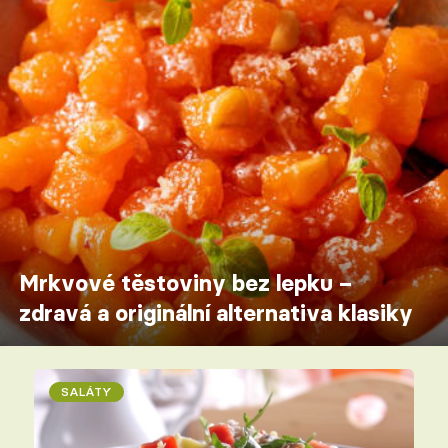
Mrkvové těstoviny bez lepku –
zdravá a originální alternativa klasiky
SALÁTY