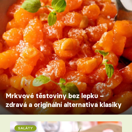
Mrkvové těstoviny bez lepku –
zdravá a originální alternativa klasiky
SALÁTY