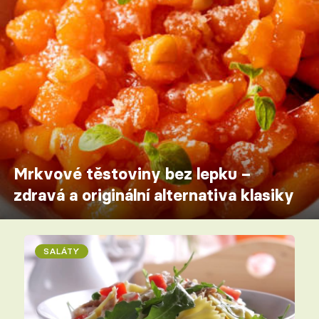
Mrkvové těstoviny bez lepku –
zdravá a originální alternativa klasiky
SALÁTY