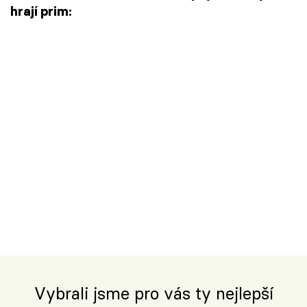
hrají prim:
Vybrali jsme pro vás ty nejlepší