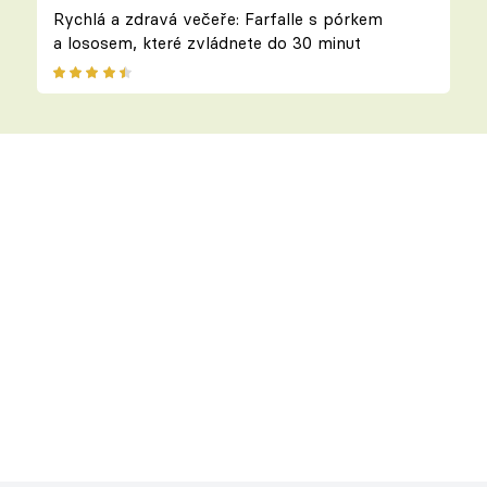
Rychlá a zdravá večeře: Farfalle s pórkem
a lososem, které zvládnete do 30 minut