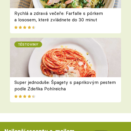
Rychlá a zdravá večeře: Farfalle s pórkem
a lososem, které zvládnete do 30 minut
TĚSTOVINY
Super jednoduše: Špagety s paprikovým pestem
podle Zdeňka Pohlreicha