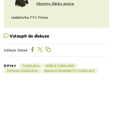
Všechny články autora
redaktorka FTV Prima
Vstoupit do diskuze
Sdílejte článek
ŠTÍTKY
ČOKOLÁDA
HOŘKÁ ČOKOLÁDA
ZDRAVÁ ČOKOLÁDA
ZDRAVOTNÍ BENEFITY ČOKOLÁDY