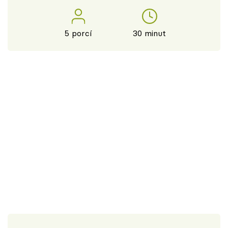
5 porcí
30 minut