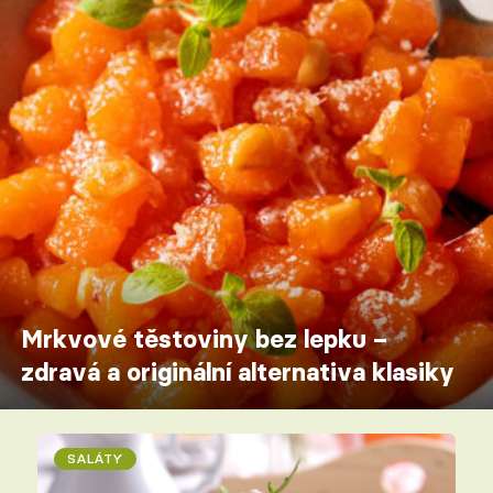
Mrkvové těstoviny bez lepku –
zdravá a originální alternativa klasiky
SALÁTY