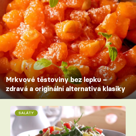
Mrkvové těstoviny bez lepku –
zdravá a originální alternativa klasiky
SALÁTY