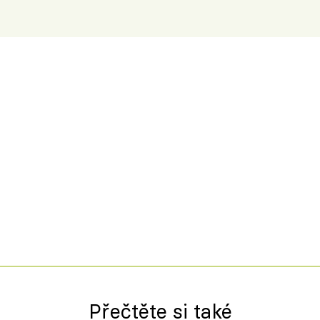
Přečtěte si také