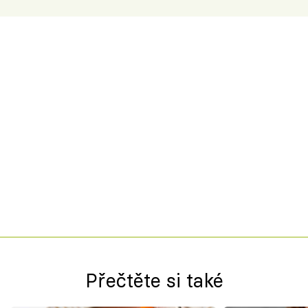
Přečtěte si také