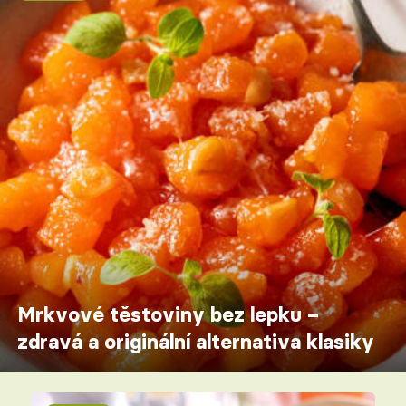
Mrkvové těstoviny bez lepku –
zdravá a originální alternativa klasiky