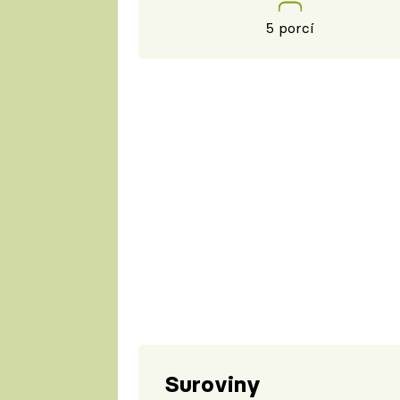
5 porcí
Suroviny