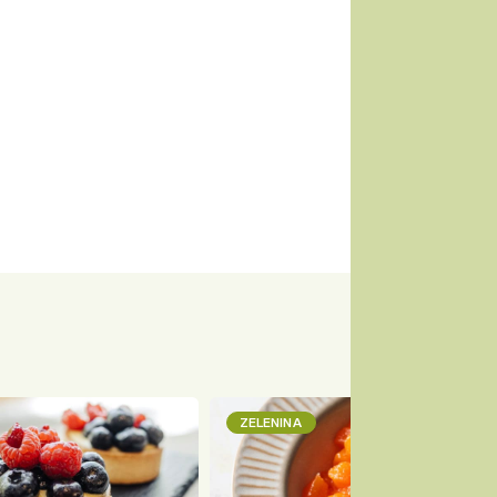
ZELENINA