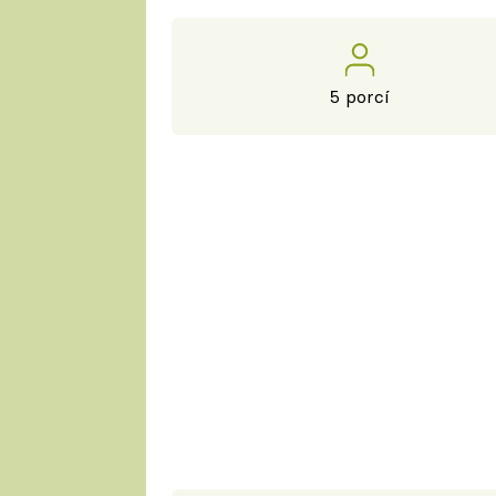
5 porcí