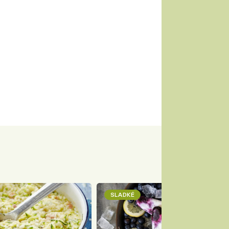
SLADKÉ