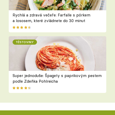
Rychlá a zdravá večeře: Farfalle s pórkem
a lososem, které zvládnete do 30 minut
TĚSTOVINY
Super jednoduše: Špagety s paprikovým pestem
podle Zdeňka Pohlreicha