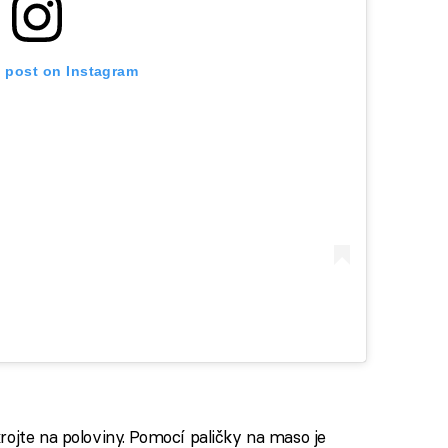
s post on Instagram
rojte na poloviny. Pomocí paličky na maso je