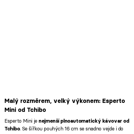
Malý rozměrem, velký výkonem: Esperto
Mini od Tchibo
Esperto Mini je
nejmenší plnoautomatický kávovar od
. Se šířkou pouhých 16 cm se snadno vejde i do
Tchibo