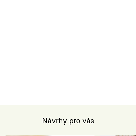
Návrhy pro vás