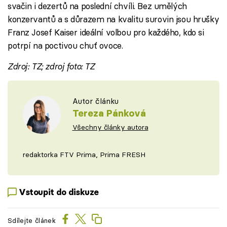
svačin i dezertů na poslední chvíli. Bez umělých
konzervantů a s důrazem na kvalitu surovin jsou hrušky
Franz Josef Kaiser ideální volbou pro každého, kdo si
potrpí na poctivou chuť ovoce.
Zdroj: TZ; zdroj foto: TZ
Autor článku
Tereza Pánková
Všechny články autora
redaktorka FTV Prima, Prima FRESH
Vstoupit do diskuze
Sdílejte článek