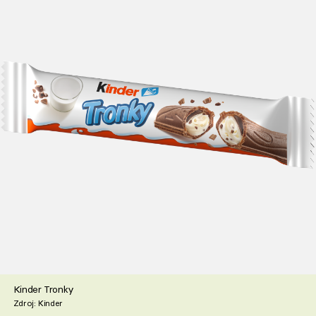
Kinder Tronky
Zdroj: Kinder