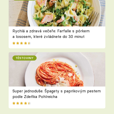
Rychlá a zdravá večeře: Farfalle s pórkem
a lososem, které zvládnete do 30 minut
TĚSTOVINY
Super jednoduše: Špagety s paprikovým pestem
podle Zdeňka Pohlreicha