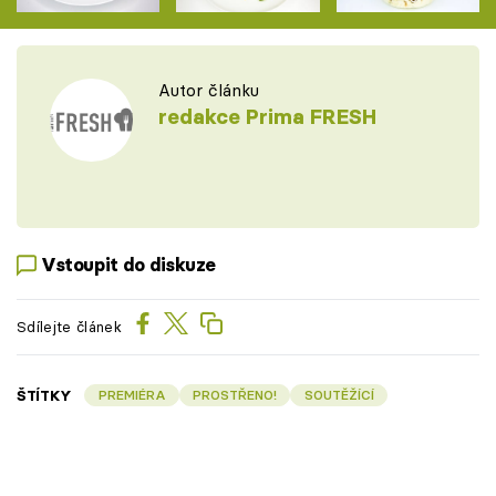
Autor článku
redakce Prima FRESH
Vstoupit do diskuze
Sdílejte článek
ŠTÍTKY
PREMIÉRA
PROSTŘENO!
SOUTĚŽÍCÍ