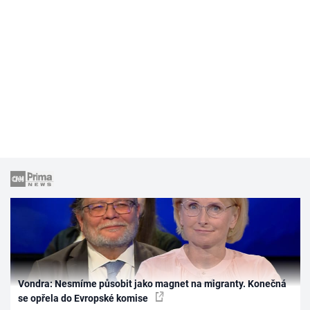
Vondra: Nesmíme působit jako magnet na migranty. Konečná
se opřela do Evropské komise