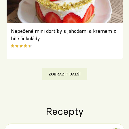
Nepečené mini dortíky s jahodami a krémem z
bílé čokolády
ZOBRAZIT DALŠÍ
Recepty