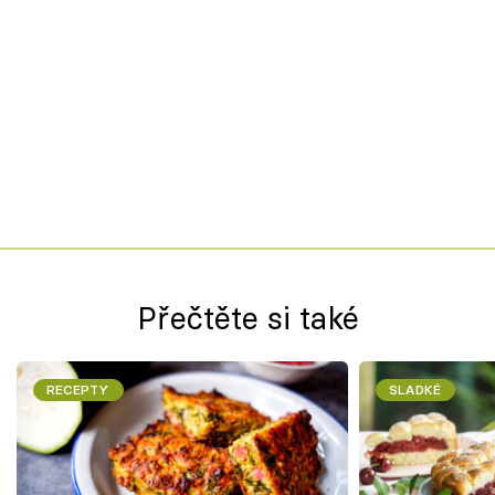
Přečtěte si také
RECEPTY
SLADKÉ