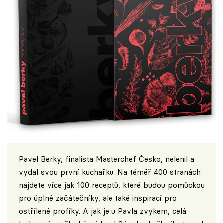
Pavel Berky, finalista Masterchef Česko, nelenil a
vydal svou první kuchařku. Na téměř 400 stranách
najdete více jak 100 receptů, které budou pomůckou
pro úplné začátečníky, ale také inspirací pro
ostřílené profíky. A jak je u Pavla zvykem, celá