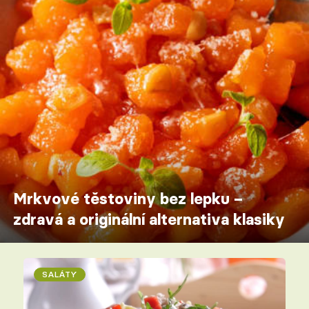
Mrkvové těstoviny bez lepku –
zdravá a originální alternativa klasiky
SALÁTY