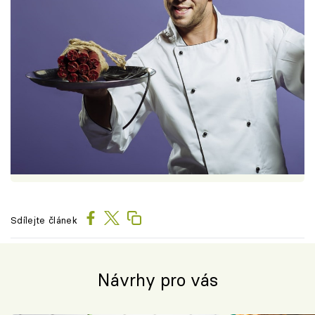
Sdílejte článek
Návrhy pro vás