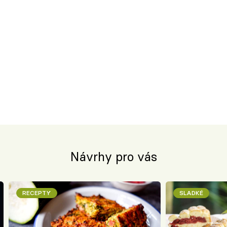
Návrhy pro vás
RECEPTY
SLADKÉ