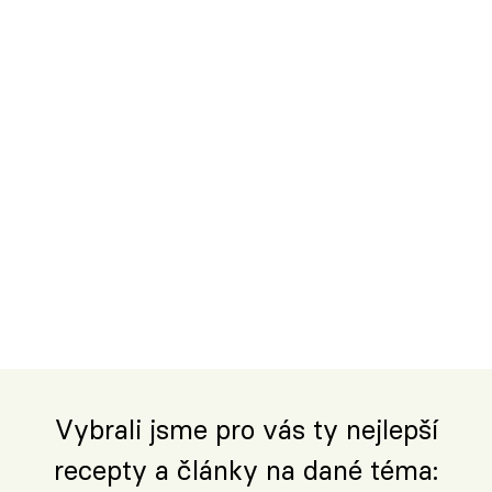
Vybrali jsme pro vás ty nejlepší
recepty a články na dané téma: