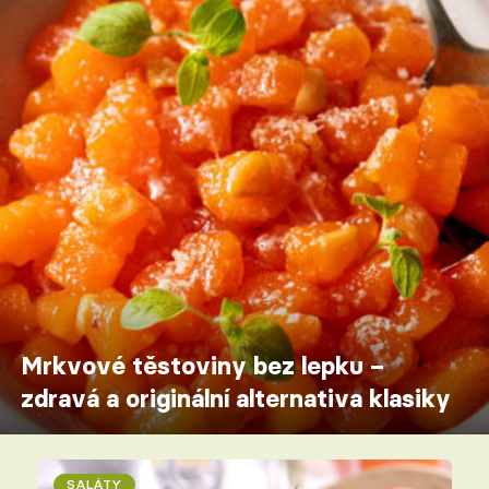
Mrkvové těstoviny bez lepku –
zdravá a originální alternativa klasiky
SALÁTY