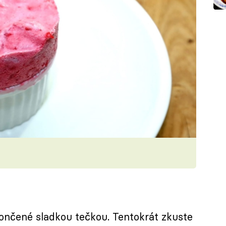
ončené sladkou tečkou. Tentokrát zkuste