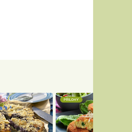
PŘÍLOHY