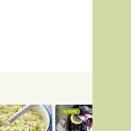
SLADKÉ