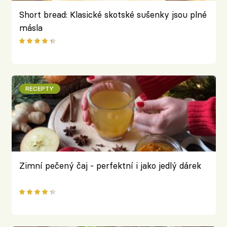
Short bread: Klasické skotské sušenky jsou plné
másla
RECEPTY
Zimní pečený čaj - perfektní i jako jedlý dárek