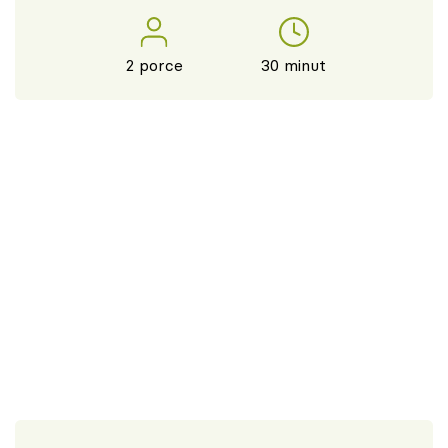
2 porce
30 minut