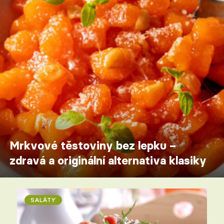
Mrkvové těstoviny bez lepku –
zdravá a originální alternativa klasiky
SALÁTY