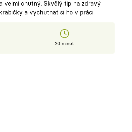
a velmi chutný. Skvělý tip na zdravý
krabičky a vychutnat si ho v práci.
20 minut