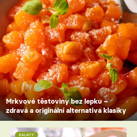
Mrkvové těstoviny bez lepku –
zdravá a originální alternativa klasiky
SALÁTY