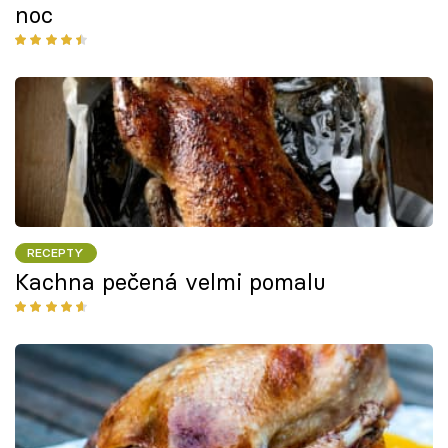
noc
RECEPTY
Kachna pečená velmi pomalu