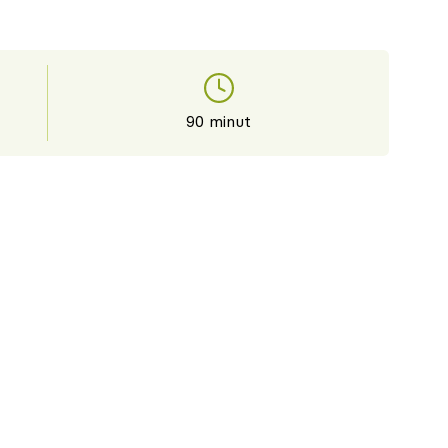
90 minut