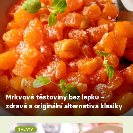
Mrkvové těstoviny bez lepku –
zdravá a originální alternativa klasiky
SALÁTY