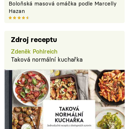
Boloňská masová omáčka podle Marcelly
Hazan
Zdroj receptu
Zdeněk Pohlreich
Taková normální kuchařka